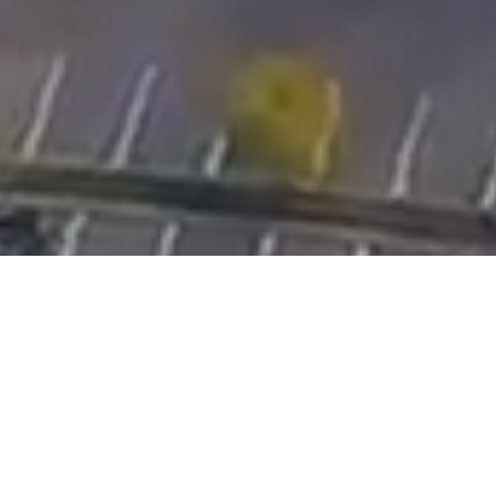
APCOVERSEAS
定制方案，移路无忧