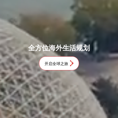
全方位海外生活规划
开启全球之旅