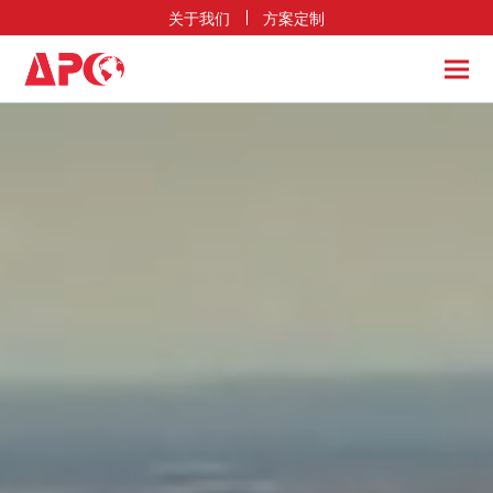
关于我们
方案定制